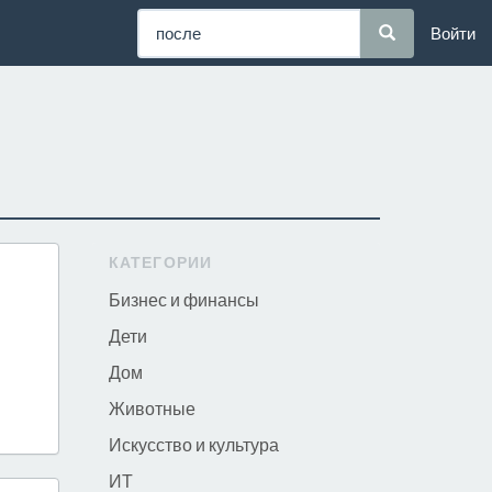
Войти
КАТЕГОРИИ
Бизнес и финансы
Дети
Дом
Животные
Искусство и культура
ИТ