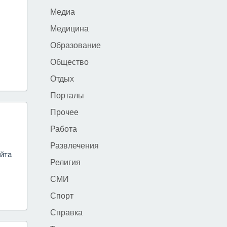
Медиа
Медицина
Образование
Общество
Отдых
Порталы
Прочее
Работа
Развлечения
айта
Религия
СМИ
Спорт
Справка