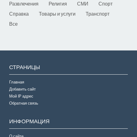
Развлечения
Религия
СМИ
Спорт
Справка
Товары и услуги
Транспорт
Все
СТРАНИЦЫ
Главная
Добавить сайт
Мой IP адрес
Обратная связь
ИНФОРМАЦИЯ
О сайте