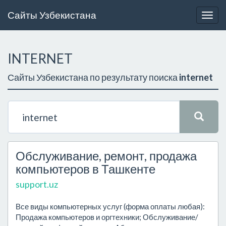
Сайты Узбекистана
Togg
navig
INTERNET
Сайты Узбекистана по результату поиска
internet
Обслуживание, ремонт, продажа
компьютеров в Ташкенте
support.uz
Все виды компьютерных услуг (форма оплаты любая):
Продажа компьютеров и оргтехники; Обслуживание/