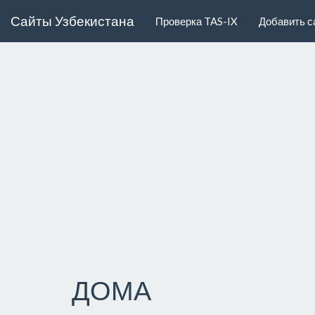
Сайты Узбекистана
Проверка TAS-IX
Добавить с
ДОМА