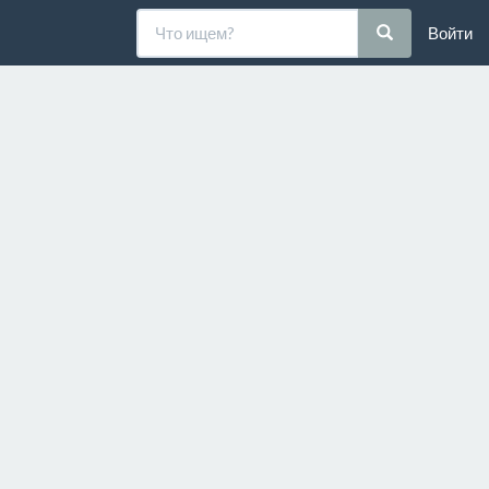
Войти