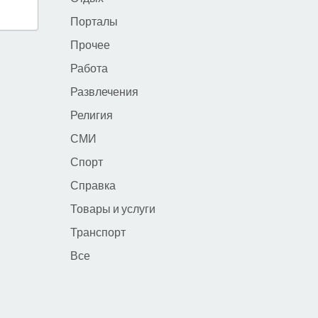
Порталы
Прочее
Работа
Развлечения
Религия
СМИ
Спорт
Справка
Товары и услуги
Транспорт
Все