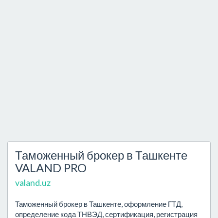
Таможенный брокер в Ташкенте
VALAND PRO
valand.uz
Таможенный брокер в Ташкенте, оформление ГТД,
определение кода ТНВЭД, сертификация, регистрация