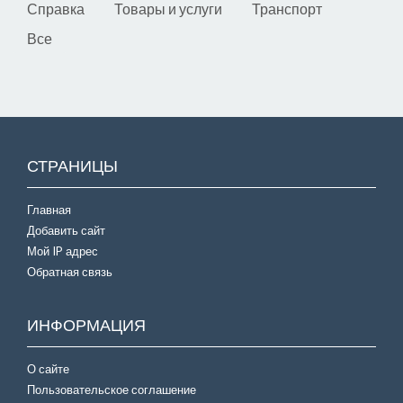
Справка
Товары и услуги
Транспорт
Все
СТРАНИЦЫ
Главная
Добавить сайт
Мой IP адрес
Обратная связь
ИНФОРМАЦИЯ
О сайте
Пользовательское соглашение