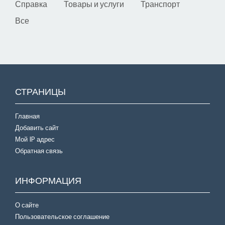
Справка
Товары и услуги
Транспорт
Все
СТРАНИЦЫ
Главная
Добавить сайт
Мой IP адрес
Обратная связь
ИНФОРМАЦИЯ
О сайте
Пользовательское соглашение