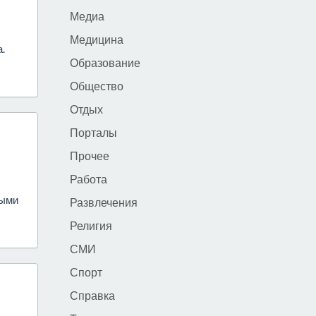
Медиа
Медицина
.
Образование
Общество
Отдых
Порталы
Прочее
Работа
ными
Развлечения
Религия
СМИ
Спорт
Справка