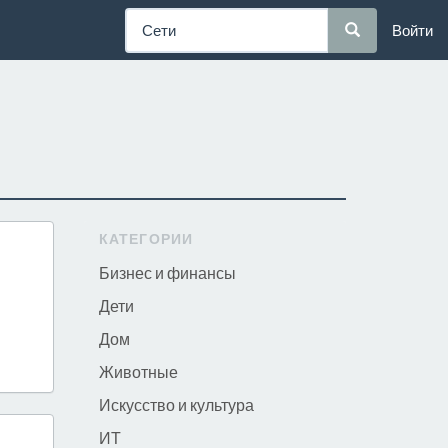
Войти
КАТЕГОРИИ
Бизнес и финансы
Дети
Дом
Животные
Искусство и культура
ИТ