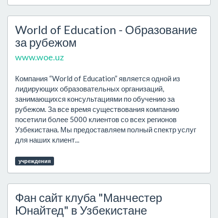
World of Education - Образование
за рубежом
www.woe.uz
Компания “World of Education” является одной из
лидирующих образовательных организаций,
занимающихся консультациями по обучению за
рубежом. За все время существования компанию
посетили более 5000 клиентов со всех регионов
Узбекистана. Мы предоставляем полный спектр услуг
для наших клиент...
учреждения
Фан сайт клуба "Манчестер
Юнайтед" в Узбекистане