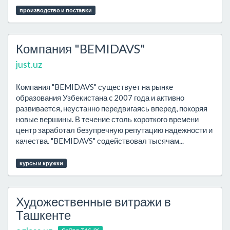
производство и поставки
Компания "BEMIDAVS"
just.uz
Компания "BEMIDAVS" существует на рынке
образования Узбекистана c 2007 года и активно
развивается, неустанно передвигаясь вперед, покоряя
новые вершины. В течение столь короткого времени
центр заработал безупречную репутацию надежности и
качества. "BEMIDAVS" содействовал тысячам...
курсы и кружки
Художественные витражи в
Ташкенте