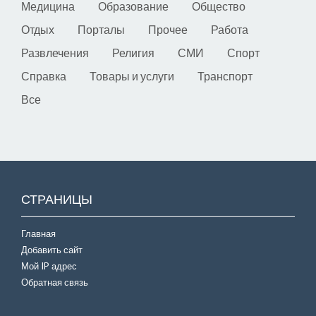
Медицина
Образование
Общество
Отдых
Порталы
Прочее
Работа
Развлечения
Религия
СМИ
Спорт
Справка
Товары и услуги
Транспорт
Все
СТРАНИЦЫ
Главная
Добавить сайт
Мой IP адрес
Обратная связь