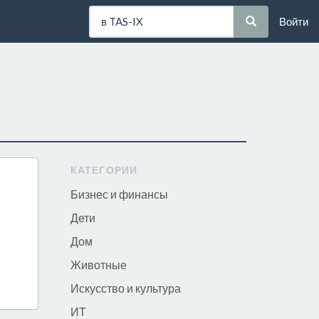
Войти
КАТЕГОРИИ
Бизнес и финансы
Дети
Дом
Животные
Искусство и культура
ИТ