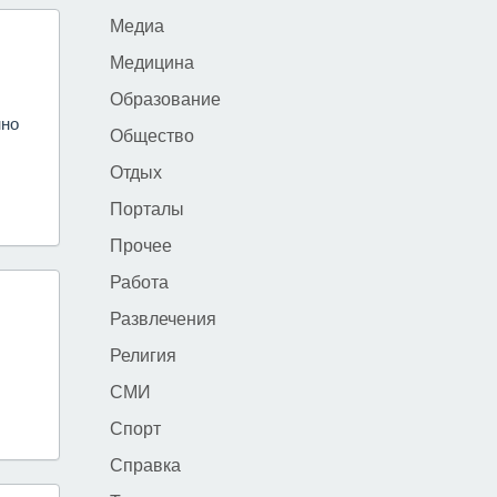
Медиа
Медицина
Образование
нно
Общество
Отдых
Порталы
Прочее
Работа
Развлечения
Религия
СМИ
Спорт
Справка