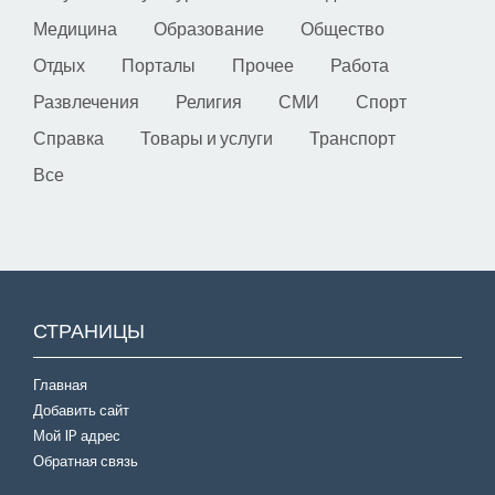
Медицина
Образование
Общество
Отдых
Порталы
Прочее
Работа
Развлечения
Религия
СМИ
Спорт
Справка
Товары и услуги
Транспорт
Все
СТРАНИЦЫ
Главная
Добавить сайт
Мой IP адрес
Обратная связь