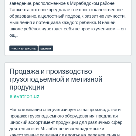
заведение, расположенное в Мирабадском районе
Ташкента, которое предлагает не просто качественное
образование, а целостный подход к развитию личности,
мышления и потенциала каждого ребёнка. В нашей
школе ребёнок чувствует себя не просто учеником — он
ощ...
частная школа
школа
Продажа и производство
грузоподъемной и метизной
продукции
elevatron.uz
Наша компания специализируется на производстве и
продаже грузоподъемного оборудования, предлагая
широкий ассортимент продукции для различных сфер
деятельности. Мы обеспечиваем надежные и
качественные решения для подъема, перемещения и