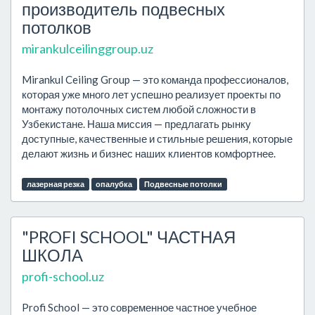
производитель подвесных
потолков
mirankulceilinggroup.uz
Mirankul Ceiling Group — это команда профессионалов,
которая уже много лет успешно реализует проекты по
монтажу потолочных систем любой сложности в
Узбекистане. Наша миссия — предлагать рынку
доступные, качественные и стильные решения, которые
делают жизнь и бизнес наших клиентов комфортнее.
лазерная резка
опалубка
Подвесные потолки
"PROFI SCHOOL" ЧАСТНАЯ
ШКОЛА
profi-school.uz
Profi School — это современное частное учебное