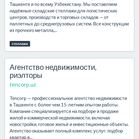
Ташкенте и по всему Узбекистану. Мы поставляем
надёжные складские стеллажи для логистических
центров, производств и торговых складов — от
паллетных до среднегрузовых систем. Все конструкции
из прочного металла,...
стеллажи
Агентство недвижимости,
риэлторы
tencorp.uz
Tencorp — профессиональное агентство недвижимости
в Ташкенте с более чем 15-летним опытом работы.
Компания специализируется на подборе и продаже
жилой и коммерческой недвижимости, включая
новостройки, готовое жильё и инвестиционные объекты.
Агентство оказывает полный комплекс услуг: подбор
квартир в...