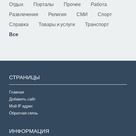
Отдых
Порталы
Прочее
Работа
Развлечения
Религия
СМИ
Спорт
Справка
Товары и услуги
Транспорт
Все
СТРАНИЦЫ
Главная
Добавить сайт
Мой IP адрес
Обратная связь
ИНФОРМАЦИЯ