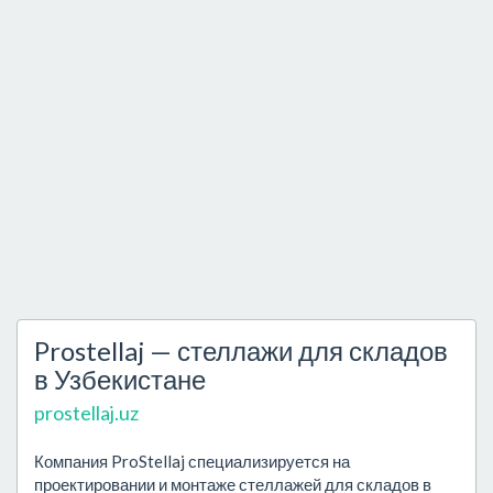
Prostellaj — стеллажи для складов
в Узбекистане
prostellaj.uz
Компания ProStellaj специализируется на
проектировании и монтаже стеллажей для складов в