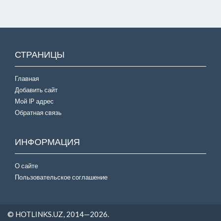
СТРАНИЦЫ
Главная
Добавить сайт
Мой IP адрес
Обратная связь
ИНФОРМАЦИЯ
О сайте
Пользовательское соглашение
© HOTLINKS.UZ, 2014—2026.