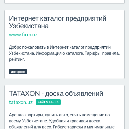
Интернет каталог предприятий
Узбекистана
www.firm.uz
Добро пожаловать в Интернет каталог предприятий
Узбекистана. Информация о каталоге. Тарифы, правила,
рейтинг.
интернет
TATAXON - доска объявлений
tataxon.uz
Сайт в TAS-IX
Аренда квартиры, купить авто, снять помещение по
всему Узбекистане. Удобная и красивая доска
объявлений для всех. Гибкие тарифы и минимальные