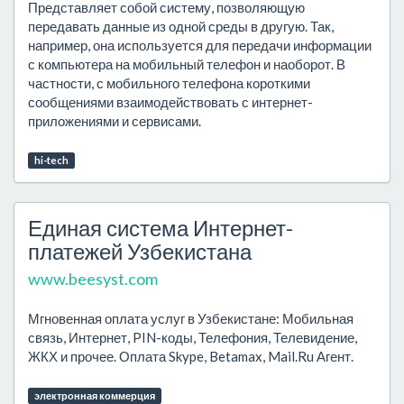
Представляет собой систему, позволяющую
передавать данные из одной среды в другую. Так,
например, она используется для передачи информации
с компьютера на мобильный телефон и наоборот. В
частности, с мобильного телефона короткими
сообщениями взаимодействовать с интернет-
приложениями и сервисами.
hi-tech
Единая система Интернет-
платежей Узбекистана
www.beesyst.com
Мгновенная оплата услуг в Узбекистане: Мобильная
связь, Интернет, PIN-коды, Телефония, Телевидение,
ЖКХ и прочее. Оплата Skype, Betamax, Mail.Ru Агент.
электронная коммерция