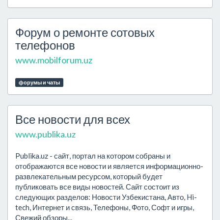
Форум о ремонте сотовых
телефонов
www.mobilforum.uz
форумы и чаты
Все новости для всех
www.publika.uz
Publika.uz - сайт, портал на котором собраны и
отображаются все новости и является информационно-
развлекательным ресурсом, который будет
публиковать все виды новостей. Сайт состоит из
следующих разделов: Новости Узбекистана, Авто, Hi-
tech, Интернет и связь, Телефоны, Фото, Софт и игры,
Свежий обзоры...