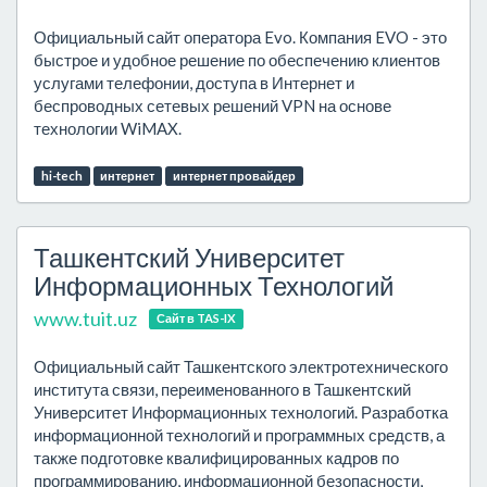
Официальный сайт оператора Evo. Компания EVO - это
быстрое и удобное решение по обеспечению клиентов
услугами телефонии, доступа в Интернет и
беспроводных сетевых решений VPN на основе
технологии WiMAX.
hi-tech
интернет
интернет провайдер
Ташкентский Университет
Информационных Технологий
www.tuit.uz
Сайт в TAS-IX
Официальный сайт Ташкентского электротехнического
института связи, переименованного в Ташкентский
Университет Информационных технологий. Разработка
информационной технологий и программных средств, а
также подготовке квалифицированных кадров по
программированию, информационной безопасности,