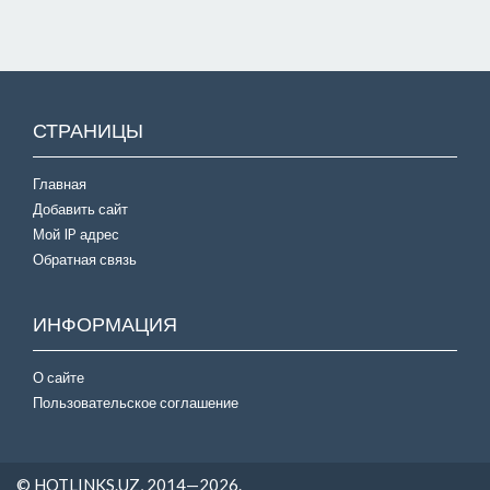
СТРАНИЦЫ
Главная
Добавить сайт
Мой IP адрес
Обратная связь
ИНФОРМАЦИЯ
О сайте
Пользовательское соглашение
© HOTLINKS.UZ, 2014—2026.