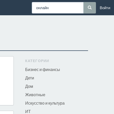
Войти
КАТЕГОРИИ
Бизнес и финансы
Дети
Дом
Животные
Искусство и культура
ИТ