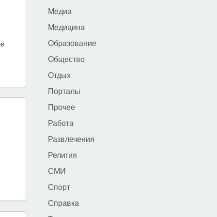
Медиа
Медицина
Образование
не
Общество
Отдых
Порталы
Прочее
Работа
Развлечения
Религия
СМИ
Спорт
Справка