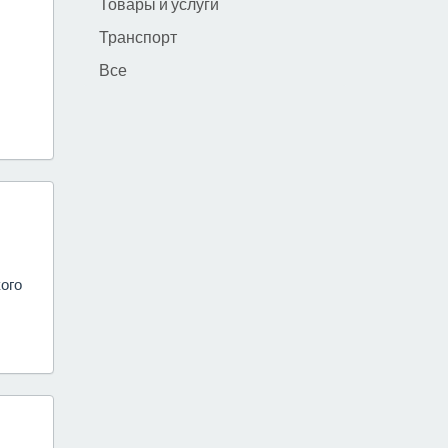
Товары и услуги
Транспорт
Все
ого