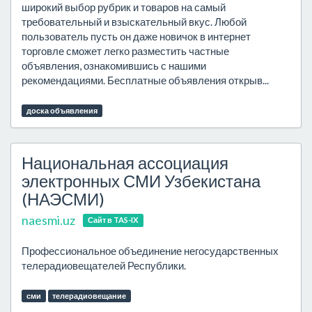
широкий выбор рубрик и товаров на самый
требовательный и взыскательный вкус. Любой
пользователь пусть он даже новичок в интернет
торговле сможет легко разместить частные
объявления, ознакомившись с нашими
рекомендациями. Бесплатные объявления открыв...
доска объявления
Национальная ассоциация
электронных СМИ Узбекистана
(НАЭСМИ)
naesmi.uz
Сайт в TAS-IX
Профессиональное объединение негосударственных
телерадиовещателей Республики.
сми
телерадиовещание