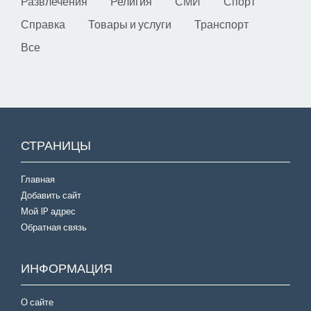
Развлечения
Религия
СМИ
Спорт
Справка
Товары и услуги
Транспорт
Все
СТРАНИЦЫ
Главная
Добавить сайт
Мой IP адрес
Обратная связь
ИНФОРМАЦИЯ
О сайте