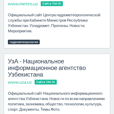
www.meteo.uz
Сайт в TAS-IX
Официальный сайт Центра гидрометеорологической
службы при Кабинете Министров Республики
Узбекистан. Узгидромет. Прогнозы. Новости.
Мероприятия.
гидрометеорология
УзА - Национальное
информационное агентство
Узбекистана
www.uza.uz
Сайт в TAS-IX
Официальный сайт Национального информационного
агентства Узбекистана. Новости по всем направлениям:
политика, экономика, общество, технологии, культура,
спорт. Документы. Темы.Фото.