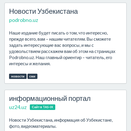
Новости Узбекистана
podrobno.uz
Наше издание будет писать о том, что интересно,
прежде всего, вам – нашим читателям. Вы сможете
задать интересующие вас вопросы, и мы с
удовольствием расскажем вам об этом на страницах
Podrobno.uz. Наш главный ориентир – читатель, его
интересы и желания.
новости
сми
информационный портал
uz24.uz
Сайт в TAS-IX
Новости Узбекистана, информация об Узбекистане,
фото, видеоматериалы.