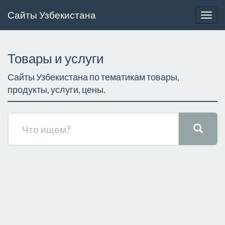
Сайты Узбекистана
Togg
navig
Товары и услуги
Сайты Узбекистана по тематикам товары,
продукты, услуги, цены.