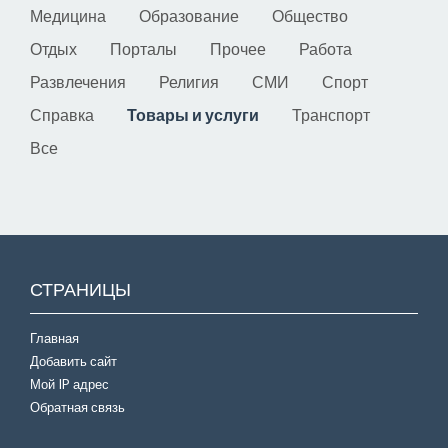
Медицина
Образование
Общество
Отдых
Порталы
Прочее
Работа
Развлечения
Религия
СМИ
Спорт
Справка
Товары и услуги
Транспорт
Все
СТРАНИЦЫ
Главная
Добавить сайт
Мой IP адрес
Обратная связь