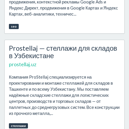
продвижения, контекстной рекламы Google Ads и
Яндекс Директ, продвижения в Google Картах и Яндекс
Картах, веб-аналитики, техничес...
seo
Prostellaj — стеллажи для складов
в Узбекистане
prostellaj.uz
Компания ProStellaj специализируется на
проектировании и монтаже стеллажей для складов в
Ташкенте и по всему Узбекистану. Мы поставляем
надёжные складские стеллажи для логистических
центров, производств и торговых складов — от
паллетных до среднегрузовых систем. Все конструкции
из прочного металла,...
стеллажи