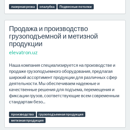
лазерная резка
опалубка
Подвесные потолки
Продажа и производство
грузоподъемной и метизной
продукции
elevatron.uz
Наша компания специализируется на производстве и
продаже грузоподъемного оборудования, предлагая
широкий ассортимент продукции для различных сфер
деятельности. Мы обеспечиваем надежные и
качественные решения для подъема, перемещения и
фиксации грузов, соответствующие всем современным
стандартам безо...
производство
грузоподъемная продукция
метизная продукция