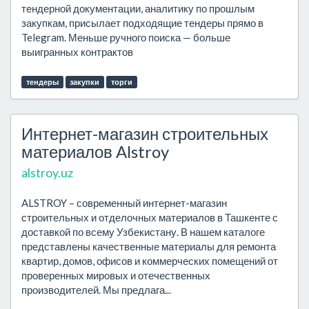
тендерной документации, аналитику по прошлым
закупкам, присылает подходящие тендеры прямо в
Telegram. Меньше ручного поиска — больше
выигранных контрактов
тендеры
закупки
торги
Интернет-магазин строительных
материалов Alstroy
alstroy.uz
ALSTROY – современный интернет-магазин
строительных и отделочных материалов в Ташкенте с
доставкой по всему Узбекистану. В нашем каталоге
представлены качественные материалы для ремонта
квартир, домов, офисов и коммерческих помещений от
проверенных мировых и отечественных
производителей. Мы предлага...