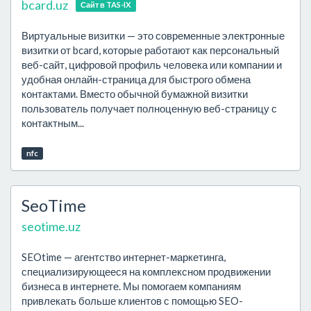
bcard.uz
Сайт в TAS-IX
Виртуальные визитки — это современные электронные
визитки от bcard, которые работают как персональный
веб-сайт, цифровой профиль человека или компании и
удобная онлайн-страница для быстрого обмена
контактами. Вместо обычной бумажной визитки
пользователь получает полноценную веб-страницу с
контактным...
nfc
SeoTime
seotime.uz
SEOtime — агентство интернет-маркетинга,
специализирующееся на комплексном продвижении
бизнеса в интернете. Мы помогаем компаниям
привлекать больше клиентов с помощью SEO-